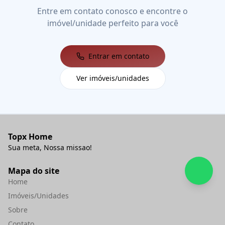
Entre em contato conosco e encontre o
imóvel/unidade perfeito para você
Entrar em contato
Ver imóveis/unidades
Topx Home
Sua meta, Nossa missao!
Mapa do site
Home
Imóveis/Unidades
Sobre
Contato