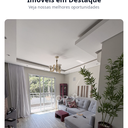
Veja nossas melhores oportunidades