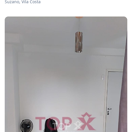
Suzano, Vila Costa