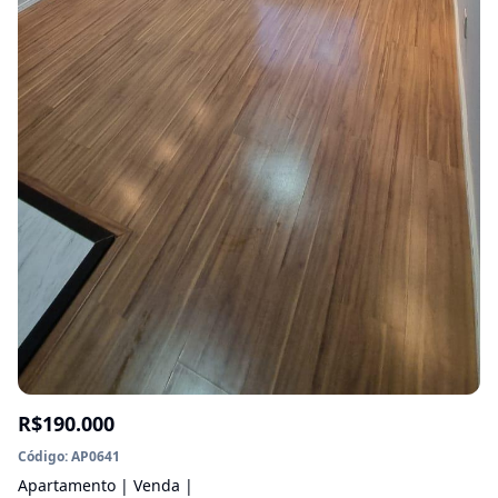
R$190.000
Código: AP0641
Apartamento | Venda |