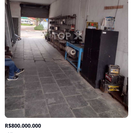
R$800.000.000