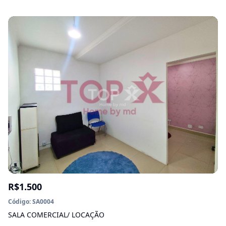
R$1.500
Código: SA0004
SALA COMERCIAL/ LOCAÇÃO