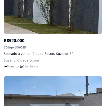
R$520.000
Código: SO0035
Sobrado à venda, Cidade Edson, Suzano, SP
Suzano, Cidade Edson
3 quartos
2 banheiros