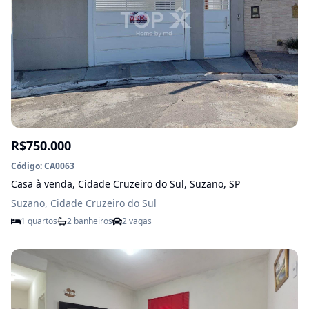
R$750.000
Código: CA0063
Casa à venda, Cidade Cruzeiro do Sul, Suzano, SP
Suzano, Cidade Cruzeiro do Sul
1 quartos
2 banheiros
2 vagas